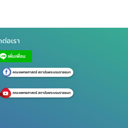
ดต่อเรา