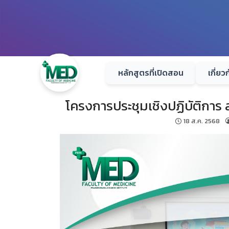
Skip
to
content
หลักสูตรที่เปิดสอน
เกี่ยว
โครงการประชุมเชิงปฏิบัติกา
18 ส.ค. 2568