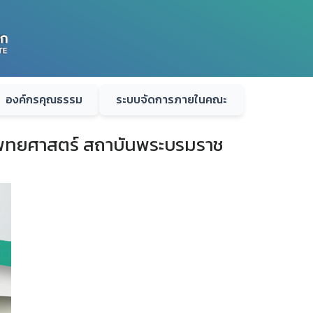
องค์กรคุณธรรม
ระบบจัดการภายในคณะ
ะแพทยศาสตร์ สถาบันพระบรมราช