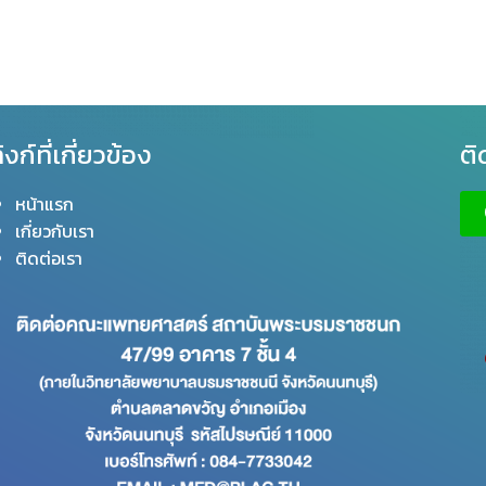
ิงก์ที่เกี่ยวข้อง
ติ
หน้าแรก
เกี่ยวกับเรา
ติดต่อเรา