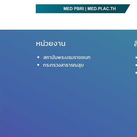
หน่วยงาน
ล
สถาบันพระบรมราชชนก
กระทรวงสาธารณสุข