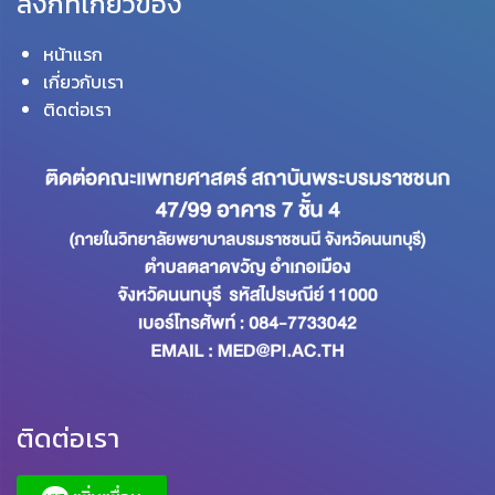
ลิงก์ที่เกี่ยวข้อง
หน้าแรก
เกี่ยวกับเรา
ติดต่อเรา
ติดต่อเรา