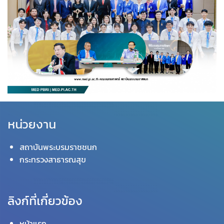
หน่วยงาน
สถาบันพระบรมราชชนก
กระทรวงสาธารณสุข
ลิงก์ที่เกี่ยวข้อง
หน้าแรก