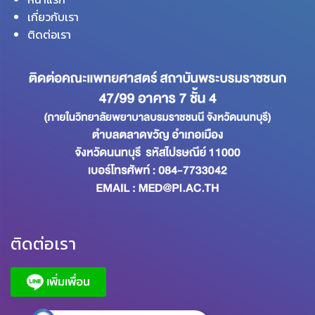
เกี่ยวกับเรา
ติดต่อเรา
ติดต่อเรา