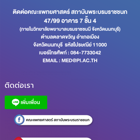
ติดต่อเรา