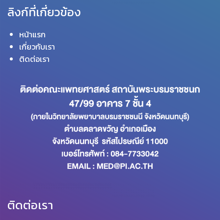
ลิงก์ที่เกี่ยวข้อง
หน้าแรก
เกี่ยวกับเรา
ติดต่อเรา
ติดต่อเรา