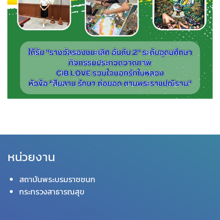
หน่วยงาน
สถาบันพระบรมราชชนก
กระทรวงสาธารณสุข