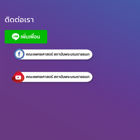
ติดต่อเรา