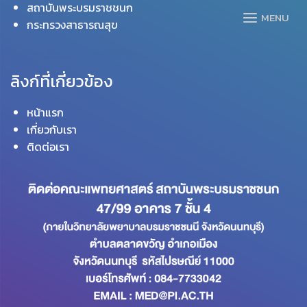
Skip
สถาบันพระบรมราชชนก
MENU
to
กระทรวงสาธารณสุข
content
ลิงก์ที่เกี่ยวข้อง
หน้าแรก
เกี่ยวกับเรา
ติดต่อเรา